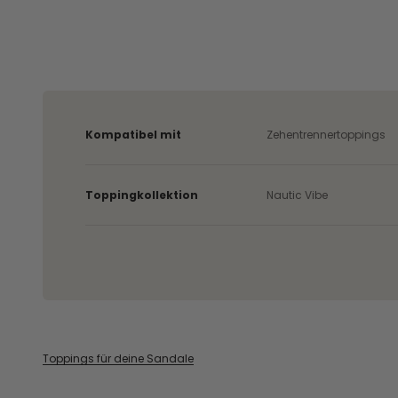
Kompatibel mit
Zehentrennertoppings
Toppingkollektion
Nautic Vibe
Toppings für deine Sandale