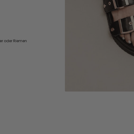
er oder Riemen