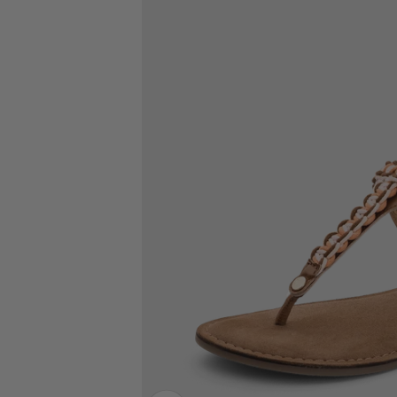
Bild vergrößern