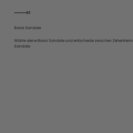
01
Wähle deine Basis Sandale und entscheide zwischen Zehentrenn
Sandale.