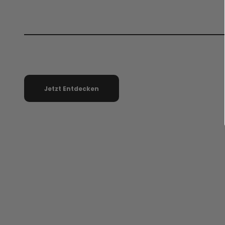
Jetzt Entdecken