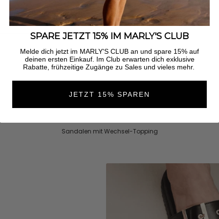
SPARE JETZT 15% IM MARLY'S CLUB
Melde dich jetzt im MARLY'S CLUB an und spare 15% auf
deinen ersten Einkauf. Im Club erwarten dich exklusive
Rabatte, frühzeitige Zugänge zu Sales und vieles mehr.
JETZT 15% SPAREN
Sandalen mit Wechsel-Topping