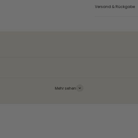
Versand & Rückgabe
Mehr sehen