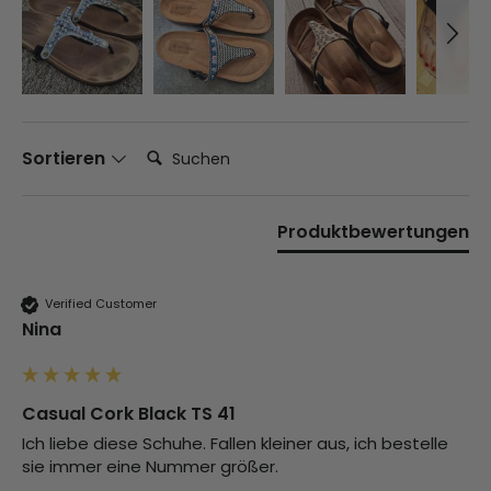
Suchen:
Sortieren
Produktbewertungen
Verified Customer
Nina
Casual Cork Black TS 41
Ich liebe diese Schuhe. Fallen kleiner aus, ich bestelle 
sie immer eine Nummer größer.