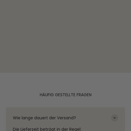
HÄUFIG GESTELLTE FRAGEN
Wie lange dauert der Versand?
Die Lieferzeit beträgt in der Regel: