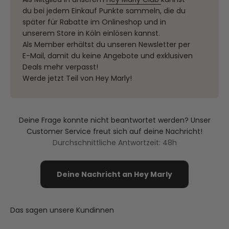
du bei jedem Einkauf Punkte sammeln, die du
später für Rabatte im Onlineshop und in
unserem Store in Köln einlösen kannst.
Als Member erhältst du unseren Newsletter per
E-Mail, damit du keine Angebote und exklusiven
Deals mehr verpasst!
Werde jetzt Teil von Hey Marly!
Deine Frage konnte nicht beantwortet werden? Unser
Customer Service freut sich auf deine Nachricht!
Durchschnittliche Antwortzeit: 48h
Deine Nachricht an Hey Marly
Das sagen unsere Kundinnen