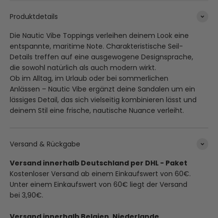
Produktdetails
Die Nautic Vibe Toppings verleihen deinem Look eine
entspannte, maritime Note. Charakteristische Seil-
Details treffen auf eine ausgewogene Designsprache,
die sowohl natürlich als auch modern wirkt.
Ob im Alltag, im Urlaub oder bei sommerlichen
Anlässen – Nautic Vibe ergänzt deine Sandalen um ein
lässiges Detail, das sich vielseitig kombinieren lässt und
deinem Stil eine frische, nautische Nuance verleiht.
Versand & Rückgabe
Versand innerhalb Deutschland per DHL - Paket
Kostenloser Versand ab einem Einkaufswert von 60€.
Unter einem Einkaufswert von 60€ liegt der Versand
bei 3,90€.
Versand innerhalb Belgien, Niederlande,