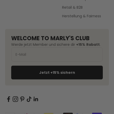
Retail & B2B
Herstellung & Fairness
WELCOME TO MARLY'S CLUB
Werde jetzt Member und sichere dir
+15%
Rabatt
.
Jetzt +15% sichern