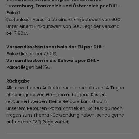
Luxemburg, Frankreich und Österreich per DHL-
Paket
Kostenloser Versand ab einem Einkaufswert von 60€.
Unter einem Einkaufswert von 60€ liegt der Versand
bei 7,90€.
Versandkosten innerhalb der EU per DHL -
Paket
liegen bei 7,90€.
Versandkosten in die Schweiz per DHL -
Paket
liegen bei 15€.
Rückgabe
Alle erworbenen Artikel können innerhalb von 14 Tagen
ohne Angabe von Gründen auf eigene Kosten
retourniert werden. Deine Retoure kannst du in
unserem
Retouren-Portal
anmelden. Solltest du noch
Fragen zum Thema Rücksendung haben, schau gerne
auf unserer
FAQ Page
vorbei.