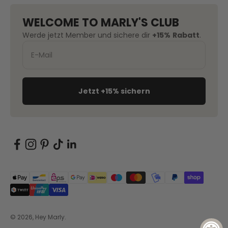
WELCOME TO MARLY'S CLUB
Werde jetzt Member und sichere dir
+15%
Rabatt
.
Jetzt +15% sichern
© 2026, Hey Marly.