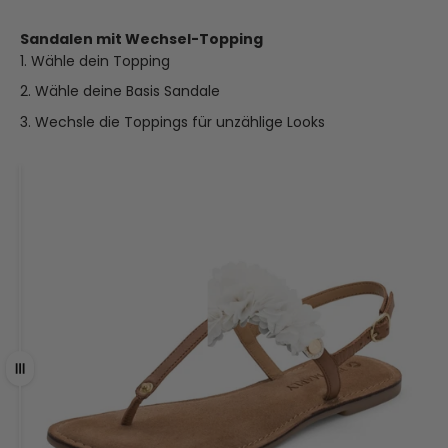
Sandalen mit Wechsel-Topping
Wähle dein Topping
Wähle deine Basis Sandale
Wechsle die Toppings für unzählige Looks
Ziehen