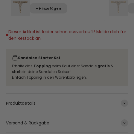
+ Hinzufügen
Dieser Artikel ist leider schon ausverkauft! Melde dich für
den Restock an.
Sandalen Starter Set
Erhalte das
Topping
beim Kauf einer Sandale
gratis
&
starte in deine Sandalen Saison!
Einfach Topping in den Warenkorb legen.
Produktdetails
Versand & Rückgabe