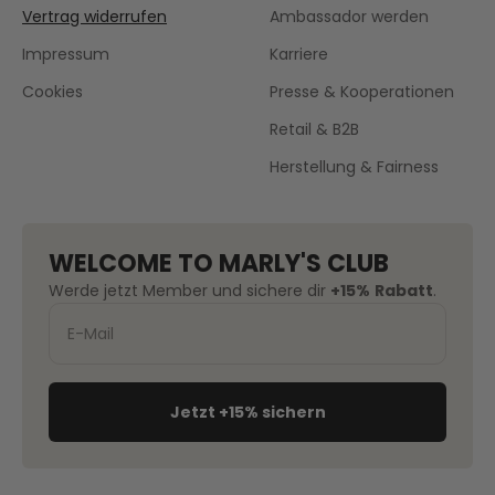
Vertrag widerrufen
Ambassador werden
Impressum
Karriere
Cookies
Presse & Kooperationen
Retail & B2B
Herstellung & Fairness
WELCOME TO MARLY'S CLUB
Werde jetzt Member und sichere dir
+15%
Rabatt
.
Jetzt +15% sichern