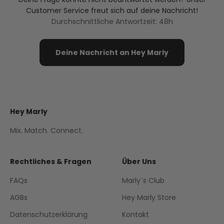
Customer Service freut sich auf deine Nachricht!
Durchschnittliche Antwortzeit: 48h
Deine Nachricht an Hey Marly
Hey Marly
Mix. Match. Connect.
Rechtliches & Fragen
Über Uns
FAQs
Marly´s Club
AGBs
Hey Marly Store
Datenschutzerklärung
Kontakt