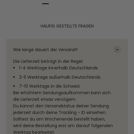
HÄUFIG GESTELLTE FRAGEN
Wie lange dauert der Versand?
Die Lieferzeit beträgt in der Regel:
1-4 Werktage innerhalb Deutschlands
2-5 Werktage außerhalb Deutschlands
7-10 Werktage in die Schweiz
Bei erhöhtem Sendungsaufkommen kann sich
die Lieferzeit etwas verzögern.
Du kannst den Versandstatus deiner Sendung
jederzeit durch deine Tracking - ID einsehen.
Solltest du am Wochenende bestellt haben,
wird deine Bestellung erst am darauf folgenden
Werktag bearbeitet.