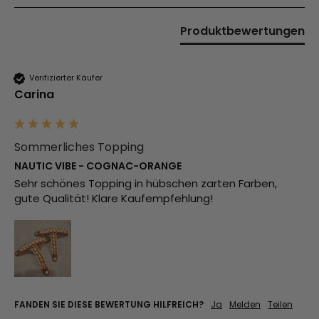
Produktbewertungen
Verifizierter Käufer
Carina
Sommerliches Topping
NAUTIC VIBE - COGNAC-ORANGE
Sehr schönes Topping in hübschen zarten Farben, 
gute Qualität! Klare Kaufempfehlung! 
FANDEN SIE DIESE BEWERTUNG HILFREICH?
Ja
Melden
Teilen