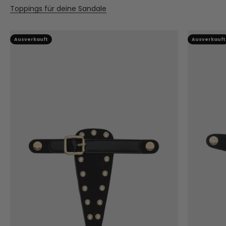
Toppings für deine Sandale
Ausverkauft
Ausverkauft