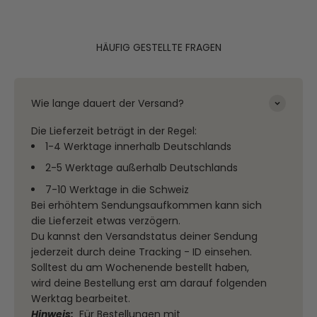
HÄUFIG GESTELLTE FRAGEN
Wie lange dauert der Versand?
Die Lieferzeit beträgt in der Regel:
1-4 Werktage innerhalb Deutschlands
2-5 Werktage außerhalb Deutschlands
7-10 Werktage in die Schweiz
Bei erhöhtem Sendungsaufkommen kann sich
die Lieferzeit etwas verzögern.
Du kannst den Versandstatus deiner Sendung
jederzeit durch deine Tracking - ID einsehen.
Solltest du am Wochenende bestellt haben,
wird deine Bestellung erst am darauf folgenden
Werktag bearbeitet.
Hinweis:
Für Bestellungen mit