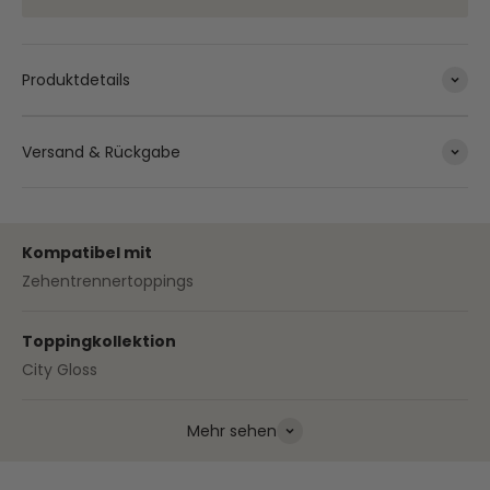
Produktdetails
Versand & Rückgabe
Kompatibel mit
Zehentrennertoppings
Toppingkollektion
City Gloss
Mehr sehen