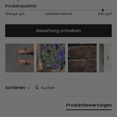
Produktqualität
Weniger gut
zufriedenstellend
Sehr gut!
Bewertung schreiben
Suchen:
Sortieren
Produktbewertungen