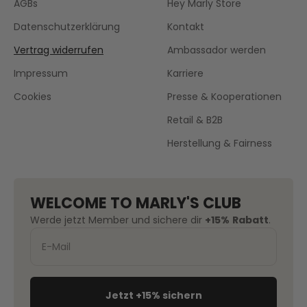
AGBs
Hey Marly Store
Datenschutzerklärung
Kontakt
Vertrag widerrufen
Ambassador werden
Impressum
Karriere
Cookies
Presse & Kooperationen
Retail & B2B
Herstellung & Fairness
WELCOME TO MARLY'S CLUB
Werde jetzt Member und sichere dir
+15%
Rabatt
.
Jetzt +15% sichern