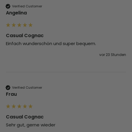
Verified Customer
Angelina
Casual Cognac
Einfach wunderschön und super bequem.
vor 23 Stunden
Verified Customer
Frau
Casual Cognac
Sehr gut, gerne wieder 