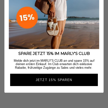
Jetzt Entdecken
SPARE JETZT 15% IM MARLY'S CLUB
Melde dich jetzt im MARLY'S CLUB an und spare 15% auf
deinen ersten Einkauf. Im Club erwarten dich exklusive
Rabatte, frühzeitige Zugänge zu Sales und vieles mehr.
JETZT 15% SPAREN