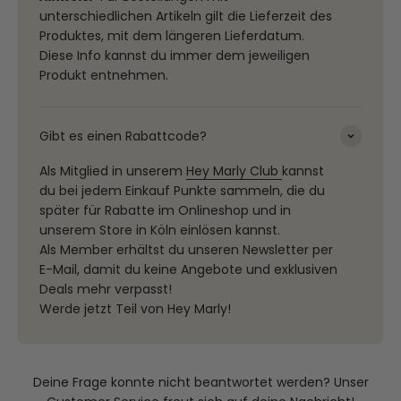
unterschiedlichen Artikeln gilt die Lieferzeit des
Produktes, mit dem längeren Lieferdatum.
Diese Info kannst du immer dem jeweiligen
Produkt entnehmen.
Gibt es einen Rabattcode?
Als Mitglied in unserem
Hey Marly Club
kannst
du bei jedem Einkauf Punkte sammeln, die du
später für Rabatte im Onlineshop und in
unserem Store in Köln einlösen kannst.
Als Member erhältst du unseren Newsletter per
E-Mail, damit du keine Angebote und exklusiven
Deals mehr verpasst!
Werde jetzt Teil von Hey Marly!
Deine Frage konnte nicht beantwortet werden? Unser