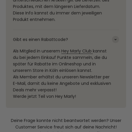
Produktes, mit dem längeren Lieferdatum.
Diese Info kannst du immer dem jeweiligen
Produkt entnehmen.
Gibt es einen Rabattcode?
Als Mitglied in unserem
Hey Marly Club
kannst
du bei jedem Einkauf Punkte sammeln, die du
später für Rabatte im Onlineshop und in
unserem Store in Köln einlösen kannst.
Als Member erhältst du unseren Newsletter per
E-Mail, damit du keine Angebote und exklusiven
Deals mehr verpasst!
Werde jetzt Teil von Hey Marly!
Deine Frage konnte nicht beantwortet werden? Unser
Customer Service freut sich auf deine Nachricht!