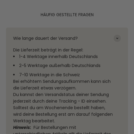
HÄUFIG GESTELLTE FRAGEN
Wie lange dauert der Versand?
Die Lieferzeit beträgt in der Regel:
1-4 Werktage innerhalb Deutschlands
2-5 Werktage außerhalb Deutschlands
7-10 Werktage in die Schweiz
Bei erhöhtem Sendungsaufkommen kann sich
die Lieferzeit etwas verzögern.
Du kannst den Versandstatus deiner Sendung
jederzeit durch deine Tracking - ID einsehen.
Solltest du am Wochenende bestellt haben,
wird deine Bestellung erst am darauf folgenden
Werktag bearbeitet.
Hinweis:
Für Bestellungen mit
unterschiedlichen Artikeln gilt die Lieferzeit des