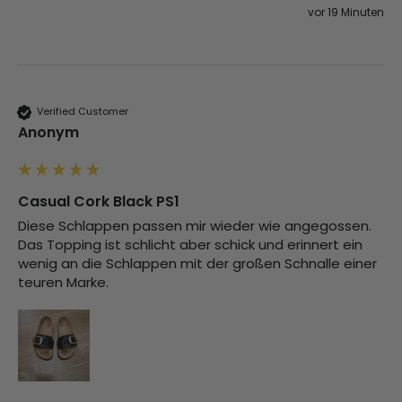
vor 19 Minuten
Verified Customer
Anonym
Casual Cork Black PS1
Diese Schlappen passen mir wieder wie angegossen. 
Das Topping ist schlicht aber schick und erinnert ein 
wenig an die Schlappen mit der großen Schnalle einer 
teuren Marke.