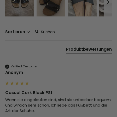
Suchen:
Sortieren
Produktbewertungen
Verified Customer
Anonym
Casual Cork Black PS1
Wenn sie eingelaufen sind, sind sie unfassbar bequem 
und wirklich sehr schön. Ich liebe das Fußbett und die 
Art der Schuhe. 