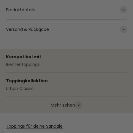
Produktdetails
Versand & Rückgabe
Kompatibel mit
Riementoppings
Toppingkollektion
Urban Classic
Mehr sehen
Toppings für deine Sandale