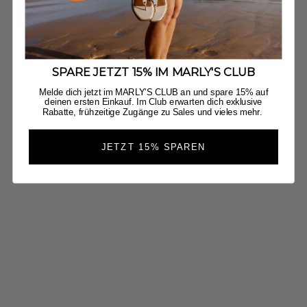
Jetzt Entdecken
SPARE JETZT 15% IM MARLY'S CLUB
Melde dich jetzt im MARLY'S CLUB an und spare 15% auf
deinen ersten Einkauf. Im Club erwarten dich exklusive
Rabatte, frühzeitige Zugänge zu Sales und vieles mehr.
JETZT 15% SPAREN