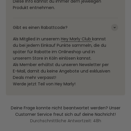
Diese Info kannst du immer dem jeweiligen
Produkt entnehmen.
Gibt es einen Rabattcode?
Als Mitglied in unserem
Hey Marly Club
kannst
du bei jedem Einkauf Punkte sammeln, die du
später für Rabatte im Onlineshop und in
unserem Store in Köln einlösen kannst.
Als Member erhältst du unseren Newsletter per
E-Mail, damit du keine Angebote und exklusiven
Deals mehr verpasst!
Werde jetzt Teil von Hey Marly!
Deine Frage konnte nicht beantwortet werden? Unser
Customer Service freut sich auf deine Nachricht!
Durchschnittliche Antwortzeit: 48h