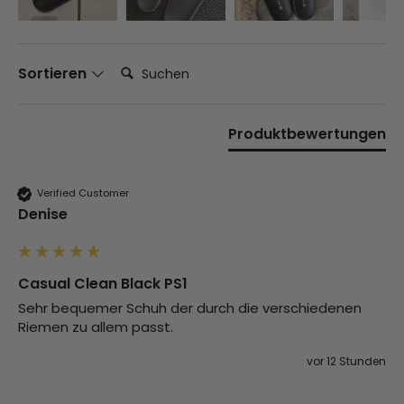
Suchen:
Sortieren
Produktbewertungen
Verified Customer
Denise
Casual Clean Black PS1
Sehr bequemer Schuh der durch die verschiedenen 
Riemen zu allem passt. 
vor 12 Stunden