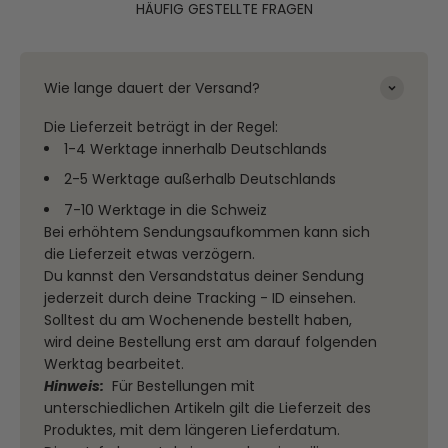
HÄUFIG GESTELLTE FRAGEN
Wie lange dauert der Versand?
Die Lieferzeit beträgt in der Regel:
1-4 Werktage innerhalb Deutschlands
2-5 Werktage außerhalb Deutschlands
7-10 Werktage in die Schweiz
Bei erhöhtem Sendungsaufkommen kann sich
die Lieferzeit etwas verzögern.
Du kannst den Versandstatus deiner Sendung
jederzeit durch deine Tracking - ID einsehen.
Solltest du am Wochenende bestellt haben,
wird deine Bestellung erst am darauf folgenden
Werktag bearbeitet.
Hinweis:
Für Bestellungen mit
unterschiedlichen Artikeln gilt die Lieferzeit des
Produktes, mit dem längeren Lieferdatum.