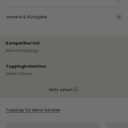
Versand & Rückgabe
Kompatibel mit
Riementoppings
Toppingkollektion
Urban Classic
Mehr sehen
Toppings für deine Sandale