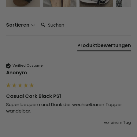
Suchen:
Sortieren
Produktbewertungen
Verified Customer
Anonym
Casual Cork Black PS1
Super bequem und Dank der wechselbaren Topper 
wandelbar.
vor einem Tag