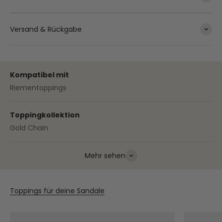
Versand & Rückgabe
Kompatibel mit
Riementoppings
Toppingkollektion
Gold Chain
Mehr sehen
Toppings für deine Sandale