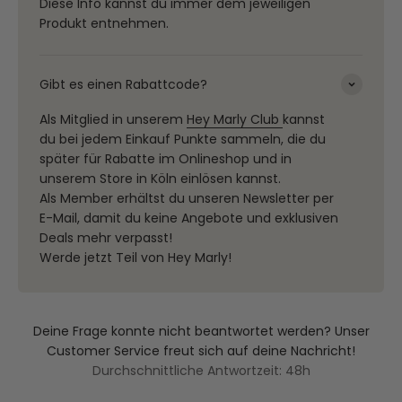
Diese Info kannst du immer dem jeweiligen
Produkt entnehmen.
Gibt es einen Rabattcode?
Als Mitglied in unserem
Hey Marly Club
kannst
du bei jedem Einkauf Punkte sammeln, die du
später für Rabatte im Onlineshop und in
unserem Store in Köln einlösen kannst.
Als Member erhältst du unseren Newsletter per
E-Mail, damit du keine Angebote und exklusiven
Deals mehr verpasst!
Werde jetzt Teil von Hey Marly!
Deine Frage konnte nicht beantwortet werden? Unser
Customer Service freut sich auf deine Nachricht!
Durchschnittliche Antwortzeit: 48h