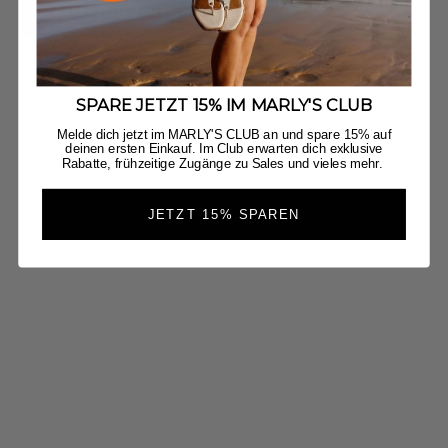
Jetzt Entdecken
SPARE JETZT 15% IM MARLY'S CLUB
Melde dich jetzt im MARLY'S CLUB an und spare 15% auf
deinen ersten Einkauf. Im Club erwarten dich exklusive
Rabatte, frühzeitige Zugänge zu Sales und vieles mehr.
JETZT 15% SPAREN