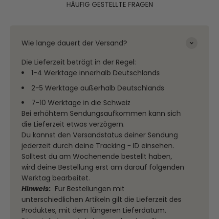
HÄUFIG GESTELLTE FRAGEN
Wie lange dauert der Versand?
Die Lieferzeit beträgt in der Regel:
1-4 Werktage innerhalb Deutschlands
2-5 Werktage außerhalb Deutschlands
7-10 Werktage in die Schweiz
Bei erhöhtem Sendungsaufkommen kann sich
die Lieferzeit etwas verzögern.
Du kannst den Versandstatus deiner Sendung
jederzeit durch deine Tracking - ID einsehen.
Solltest du am Wochenende bestellt haben,
wird deine Bestellung erst am darauf folgenden
Werktag bearbeitet.
Hinweis:
Für Bestellungen mit
unterschiedlichen Artikeln gilt die Lieferzeit des
Produktes, mit dem längeren Lieferdatum.