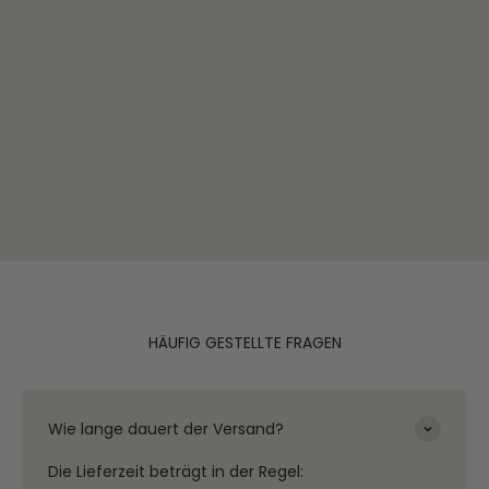
HÄUFIG GESTELLTE FRAGEN
Wie lange dauert der Versand?
Die Lieferzeit beträgt in der Regel: