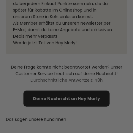
du bei jedem Einkauf Punkte sammeln, die du
später für Rabatte im Onlineshop und in
unserem Store in Köln einlösen kannst.
Als Member erhältst du unseren Newsletter per
E-Mail, damit du keine Angebote und exklusiven
Deals mehr verpasst!
Werde jetzt Teil von Hey Marly!
Deine Frage konnte nicht beantwortet werden? Unser
Customer Service freut sich auf deine Nachricht!
Durchschnittliche Antwortzeit: 48h
Deine Nachricht an Hey Marly
Das sagen unsere Kundinnen