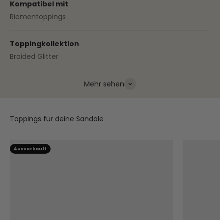
Kompatibel mit
Riementoppings
Toppingkollektion
Braided Glitter
Mehr sehen
Toppings für deine Sandale
Ausverkauft