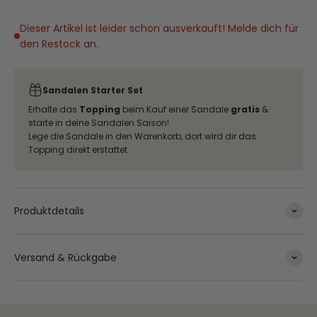
Dieser Artikel ist leider schon ausverkauft! Melde dich für
den Restock an.
Sandalen Starter Set
Erhalte das
Topping
beim Kauf einer Sandale
gratis
&
starte in deine Sandalen Saison!
Lege die Sandale in den Warenkorb, dort wird dir das
Topping direkt erstattet.
Produktdetails
Versand & Rückgabe