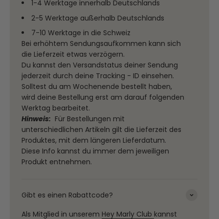
1-4 Werktage innerhalb Deutschlands
2-5 Werktage außerhalb Deutschlands
7-10 Werktage in die Schweiz
Bei erhöhtem Sendungsaufkommen kann sich
die Lieferzeit etwas verzögern.
Du kannst den Versandstatus deiner Sendung
jederzeit durch deine Tracking - ID einsehen.
Solltest du am Wochenende bestellt haben,
wird deine Bestellung erst am darauf folgenden
Werktag bearbeitet.
Hinweis:
Für Bestellungen mit
unterschiedlichen Artikeln gilt die Lieferzeit des
Produktes, mit dem längeren Lieferdatum.
Diese Info kannst du immer dem jeweiligen
Produkt entnehmen.
Gibt es einen Rabattcode?
Als Mitglied in unserem
Hey Marly Club
kannst