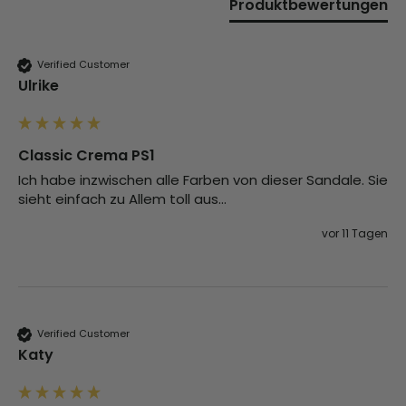
Produktbewertungen
Verified Customer
Ulrike
Classic Crema PS1
Ich habe inzwischen alle Farben von dieser Sandale. Sie 
sieht einfach zu Allem toll aus…
vor 11 Tagen
Verified Customer
Katy