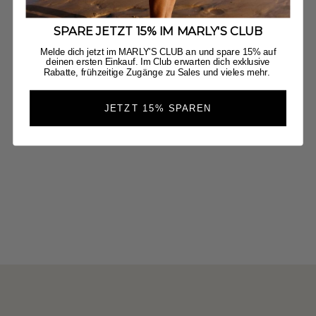
SPARE JETZT 15% IM MARLY'S CLUB
Melde dich jetzt im MARLY'S CLUB an und spare 15% auf
deinen ersten Einkauf. Im Club erwarten dich exklusive
Rabatte, frühzeitige Zugänge zu Sales und vieles mehr.
JETZT 15% SPAREN