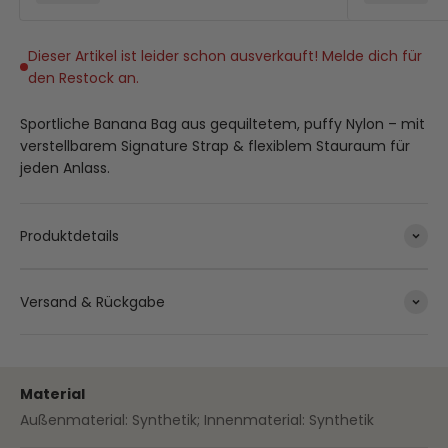
Dieser Artikel ist leider schon ausverkauft! Melde dich für
den Restock an.
Sportliche Banana Bag aus gequiltetem, puffy Nylon – mit
verstellbarem Signature Strap & flexiblem Stauraum für
jeden Anlass.
Produktdetails
Versand & Rückgabe
Material
Außenmaterial: Synthetik; Innenmaterial: Synthetik