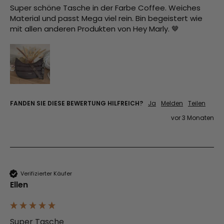
Super schöne Tasche in der Farbe Coffee. Weiches 
Material und passt Mega viel rein. Bin begeistert wie 
mit allen anderen Produkten von Hey Marly. 🤎
FANDEN SIE DIESE BEWERTUNG HILFREICH?
Ja
Melden
Teilen
vor 3 Monaten
Verifizierter Käufer
Ellen
Super Tasche