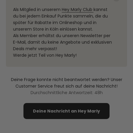
Als Mitglied in unserem
Hey Marly Club
kannst
du bei jedem Einkauf Punkte sammeln, die du
später für Rabatte im Onlineshop und in
unserem Store in Köln einlösen kannst.
Als Member erhältst du unseren Newsletter per
E-Mail, damit du keine Angebote und exklusiven
Deals mehr verpasst!
Werde jetzt Teil von Hey Marly!
Deine Frage konnte nicht beantwortet werden? Unser
Customer Service freut sich auf deine Nachricht!
Durchschnittliche Antwortzeit: 48h
Deine Nachricht an Hey Marly