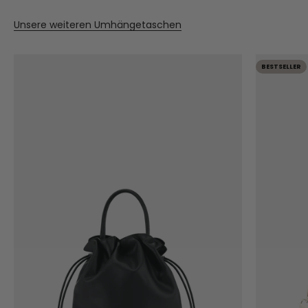
Unsere weiteren Umhängetaschen
BESTSELLER