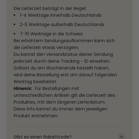
Die Lieferzeit beträgt in der Regel:
1-4 Werktage innerhalb Deutschlands
2-5 Werktage außerhalb Deutschlands
7-10 Werktage in die Schweiz
Bei erhöhtem Sendungsaufkommen kann sich
die Lieferzeit etwas verzögern.
Du kannst den Versandstatus deiner Sendung
jederzeit durch deine Tracking - ID einsehen.
Solltest du am Wochenende bestellt haben,
wird deine Bestellung erst am darauf folgenden
Werktag bearbeitet.
Hinweis:
Für Bestellungen mit
unterschiedlichen Artikeln gilt die Lieferzeit des
Produktes, mit dem längeren Lieferdatum.
Diese Info kannst du immer dem jeweiligen
Produkt entnehmen.
Gibt es einen Rabattcode?