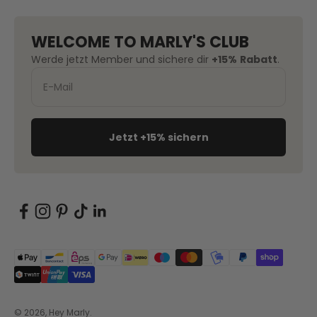
WELCOME TO MARLY'S CLUB
Werde jetzt Member und sichere dir
+15%
Rabatt
.
Jetzt +15% sichern
© 2026, Hey Marly.