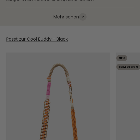
Mehr sehen
Passt zur Cool Buddy - Black
NEU
SLIM DESIGN