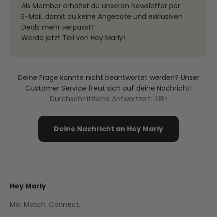
Als Member erhältst du unseren Newsletter per
E-Mail, damit du keine Angebote und exklusiven
Deals mehr verpasst!
Werde jetzt Teil von Hey Marly!
Deine Frage konnte nicht beantwortet werden? Unser
Customer Service freut sich auf deine Nachricht!
Durchschnittliche Antwortzeit: 48h
Deine Nachricht an Hey Marly
Hey Marly
Mix. Match. Connect.