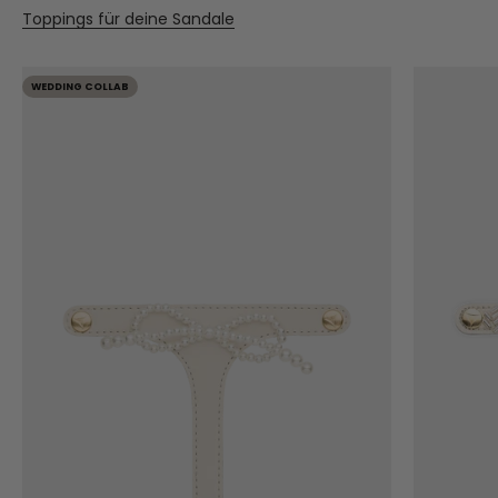
Toppings für deine Sandale
WEDDING COLLAB