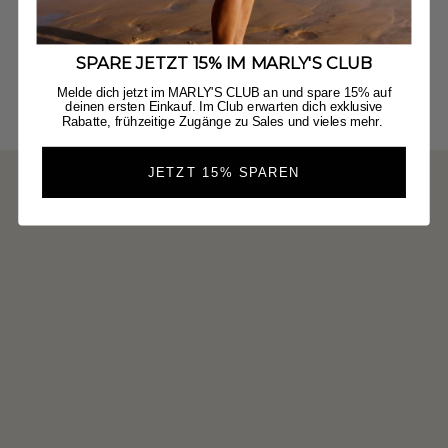
SPARE JETZT 15% IM MARLY'S CLUB
Melde dich jetzt im MARLY'S CLUB an und spare 15% auf
deinen ersten Einkauf. Im Club erwarten dich exklusive
Rabatte, frühzeitige Zugänge zu Sales und vieles mehr.
JETZT 15% SPAREN