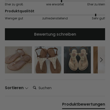
Eher zu groß
wie erwartet
Eher zu klein
Produktqualität
Weniger gut
zufriedenstellend
Sehr gut!
Bewertung schreiben
Suchen:
Sortieren
Produktbewertungen