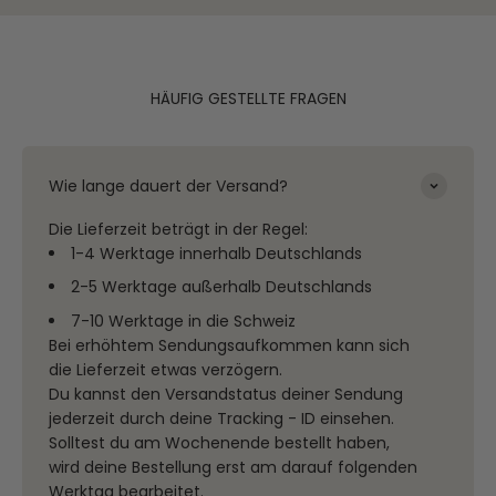
HÄUFIG GESTELLTE FRAGEN
Wie lange dauert der Versand?
Die Lieferzeit beträgt in der Regel:
1-4 Werktage innerhalb Deutschlands
2-5 Werktage außerhalb Deutschlands
7-10 Werktage in die Schweiz
Bei erhöhtem Sendungsaufkommen kann sich
die Lieferzeit etwas verzögern.
Du kannst den Versandstatus deiner Sendung
jederzeit durch deine Tracking - ID einsehen.
Solltest du am Wochenende bestellt haben,
wird deine Bestellung erst am darauf folgenden
Werktag bearbeitet.