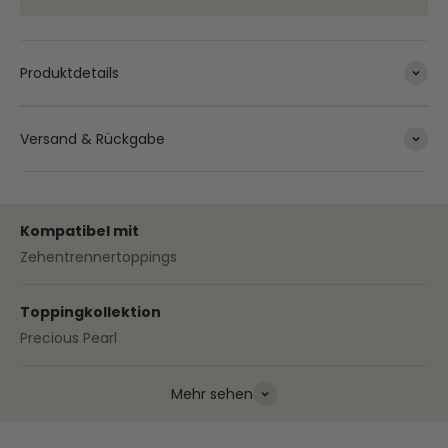
Produktdetails
Versand & Rückgabe
Kompatibel mit
Zehentrennertoppings
Toppingkollektion
Precious Pearl
Mehr sehen