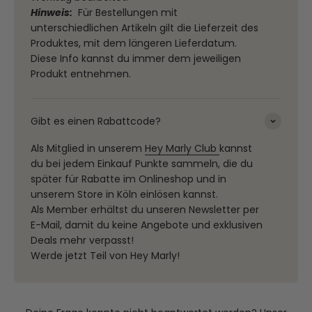
Hinweis:
Für Bestellungen mit
unterschiedlichen Artikeln gilt die Lieferzeit des
Produktes, mit dem längeren Lieferdatum.
Diese Info kannst du immer dem jeweiligen
Produkt entnehmen.
Gibt es einen Rabattcode?
Als Mitglied in unserem
Hey Marly Club
kannst
du bei jedem Einkauf Punkte sammeln, die du
später für Rabatte im Onlineshop und in
unserem Store in Köln einlösen kannst.
Als Member erhältst du unseren Newsletter per
E-Mail, damit du keine Angebote und exklusiven
Deals mehr verpasst!
Werde jetzt Teil von Hey Marly!