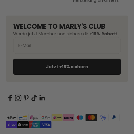
Herstellung & Fairness
WELCOME TO MARLY'S CLUB
Werde jetzt Member und sichere dir
+15%
Rabatt
.
Jetzt +15% sichern