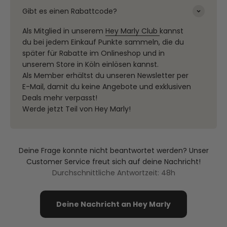
Gibt es einen Rabattcode?
Als Mitglied in unserem
Hey Marly Club
kannst
du bei jedem Einkauf Punkte sammeln, die du
später für Rabatte im Onlineshop und in
unserem Store in Köln einlösen kannst.
Als Member erhältst du unseren Newsletter per
E-Mail, damit du keine Angebote und exklusiven
Deals mehr verpasst!
Werde jetzt Teil von Hey Marly!
Deine Frage konnte nicht beantwortet werden? Unser
Customer Service freut sich auf deine Nachricht!
Durchschnittliche Antwortzeit: 48h
Deine Nachricht an Hey Marly