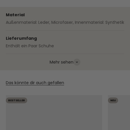
Material
Außenmaterial: Leder, Microfaser, Innenmaterial: Synthetik
Lieferumfang
Enthält ein Paar Schuhe
Mehr sehen
Das könnte dir auch gefallen
BESTSELLER
NEU