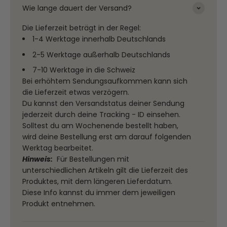
Wie lange dauert der Versand?
Die Lieferzeit beträgt in der Regel:
1-4 Werktage innerhalb Deutschlands
2-5 Werktage außerhalb Deutschlands
7-10 Werktage in die Schweiz
Bei erhöhtem Sendungsaufkommen kann sich
die Lieferzeit etwas verzögern.
Du kannst den Versandstatus deiner Sendung
jederzeit durch deine Tracking - ID einsehen.
Solltest du am Wochenende bestellt haben,
wird deine Bestellung erst am darauf folgenden
Werktag bearbeitet.
Hinweis:
Für Bestellungen mit
unterschiedlichen Artikeln gilt die Lieferzeit des
Produktes, mit dem längeren Lieferdatum.
Diese Info kannst du immer dem jeweiligen
Produkt entnehmen.