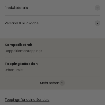
Produktdetails
Versand & Rückgabe
Kompatibel mit
Doppelriementoppings
Toppingkollektion
Urban Twist
Mehr sehen
Toppings für deine Sandale