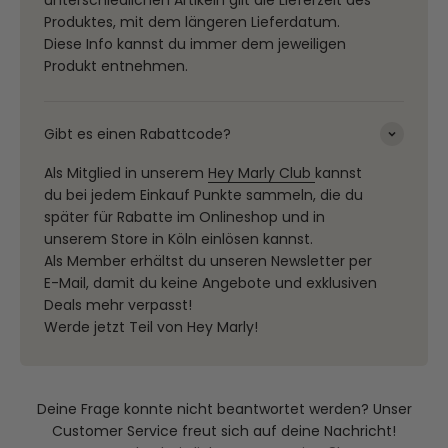
Produktes, mit dem längeren Lieferdatum.
Diese Info kannst du immer dem jeweiligen
Produkt entnehmen.
Gibt es einen Rabattcode?
Als Mitglied in unserem
Hey Marly Club
kannst
du bei jedem Einkauf Punkte sammeln, die du
später für Rabatte im Onlineshop und in
unserem Store in Köln einlösen kannst.
Als Member erhältst du unseren Newsletter per
E-Mail, damit du keine Angebote und exklusiven
Deals mehr verpasst!
Werde jetzt Teil von Hey Marly!
Deine Frage konnte nicht beantwortet werden? Unser
Customer Service freut sich auf deine Nachricht!