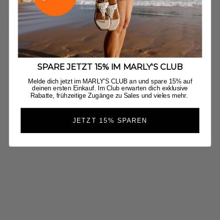
Jetzt Entdecken
SPARE JETZT 15% IM MARLY'S CLUB
Melde dich jetzt im MARLY'S CLUB an und spare 15% auf
deinen ersten Einkauf. Im Club erwarten dich exklusive
Rabatte, frühzeitige Zugänge zu Sales und vieles mehr.
JETZT 15% SPAREN