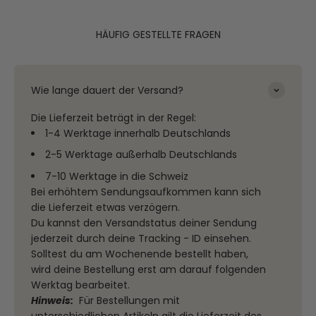
HÄUFIG GESTELLTE FRAGEN
Wie lange dauert der Versand?
Die Lieferzeit beträgt in der Regel:
1-4 Werktage innerhalb Deutschlands
2-5 Werktage außerhalb Deutschlands
7-10 Werktage in die Schweiz
Bei erhöhtem Sendungsaufkommen kann sich
die Lieferzeit etwas verzögern.
Du kannst den Versandstatus deiner Sendung
jederzeit durch deine Tracking - ID einsehen.
Solltest du am Wochenende bestellt haben,
wird deine Bestellung erst am darauf folgenden
Werktag bearbeitet.
Hinweis:
Für Bestellungen mit
unterschiedlichen Artikeln gilt die Lieferzeit des