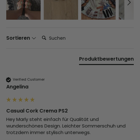
Suchen:
Sortieren
Produktbewertungen
Verified Customer
Angelina
Casual Cork Crema PS2
Hey Marly steht einfach für Qualität und 
wunderschönes Design. Leichter Sommerschuh und 
trotzdem immer stylisch unterwegs.