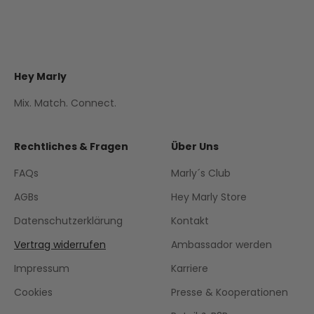
Hey Marly
Mix. Match. Connect.
Rechtliches & Fragen
Über Uns
FAQs
Marly´s Club
AGBs
Hey Marly Store
Datenschutzerklärung
Kontakt
Vertrag widerrufen
Ambassador werden
Impressum
Karriere
Cookies
Presse & Kooperationen