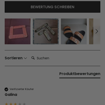
BEWERTUNG SCHREIBEN
Suchen:
Sortieren
Produktbewertungen
Verifizierter Käufer
Galina