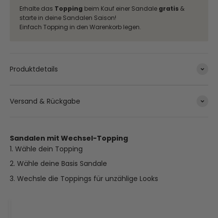
Erhalte das
Topping
beim Kauf einer Sandale
gratis
&
starte in deine Sandalen Saison!
Einfach Topping in den Warenkorb legen.
Produktdetails
Versand & Rückgabe
Sandalen mit Wechsel-Topping
Wähle dein Topping
Wähle deine Basis Sandale
Wechsle die Toppings für unzählige Looks