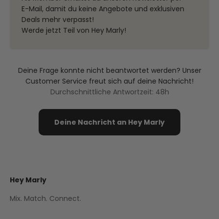
E-Mail, damit du keine Angebote und exklusiven
Deals mehr verpasst!
Werde jetzt Teil von Hey Marly!
Deine Frage konnte nicht beantwortet werden? Unser
Customer Service freut sich auf deine Nachricht!
Durchschnittliche Antwortzeit: 48h
Deine Nachricht an Hey Marly
Hey Marly
Mix. Match. Connect.