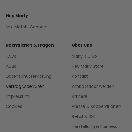
Hey Marly
Mix. Match. Connect.
Rechtliches & Fragen
Über Uns
FAQs
Marly´s Club
AGBs
Hey Marly Store
Datenschutzerklärung
Kontakt
Vertrag widerrufen
Ambassador werden
Impressum
Karriere
Cookies
Presse & Kooperationen
Retail & B2B
Herstellung & Fairness