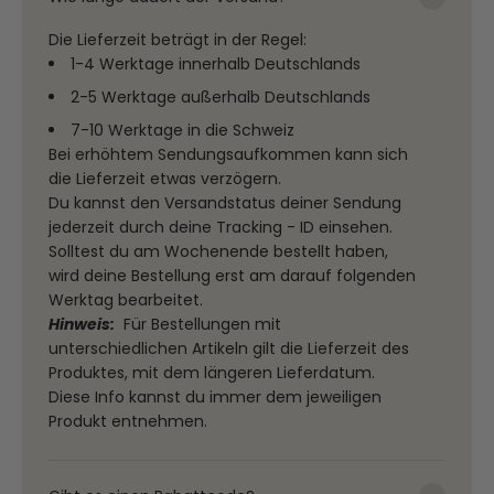
Die Lieferzeit beträgt in der Regel:
1-4 Werktage innerhalb Deutschlands
2-5 Werktage außerhalb Deutschlands
7-10 Werktage in die Schweiz
Bei erhöhtem Sendungsaufkommen kann sich
die Lieferzeit etwas verzögern.
Du kannst den Versandstatus deiner Sendung
jederzeit durch deine Tracking - ID einsehen.
Solltest du am Wochenende bestellt haben,
wird deine Bestellung erst am darauf folgenden
Werktag bearbeitet.
Hinweis:
Für Bestellungen mit
unterschiedlichen Artikeln gilt die Lieferzeit des
Produktes, mit dem längeren Lieferdatum.
Diese Info kannst du immer dem jeweiligen
Produkt entnehmen.