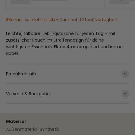
Schnell sein lohnt sich - Nur noch 1 Stück verfügbar!
Leichte, faltbare Lieblingstasche für jeden Tag – mit
zusätzlicher Pouch im Streifendesign für deine
wichtigsten Essentials. Flexibel, unkompliziert und immer
dabei.
Produktdetails
Versand & Rückgabe
Material
Außenmaterial: Synthetik