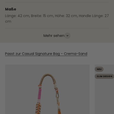
Maße
Länge: 42 cm, Breite: 15 cm, Höhe: 32 cm, Handle Länge: 27
cm
Mehr sehen
Passt zur Casual Signature Bag - Crema-Sand
NEU
SLIM DESIGN