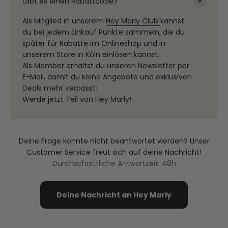
Gibt es einen Rabattcode?
Als Mitglied in unserem
Hey Marly Club
kannst
du bei jedem Einkauf Punkte sammeln, die du
später für Rabatte im Onlineshop und in
unserem Store in Köln einlösen kannst.
Als Member erhältst du unseren Newsletter per
E-Mail, damit du keine Angebote und exklusiven
Deals mehr verpasst!
Werde jetzt Teil von Hey Marly!
Deine Frage konnte nicht beantwortet werden? Unser
Customer Service freut sich auf deine Nachricht!
Durchschnittliche Antwortzeit: 48h
Deine Nachricht an Hey Marly