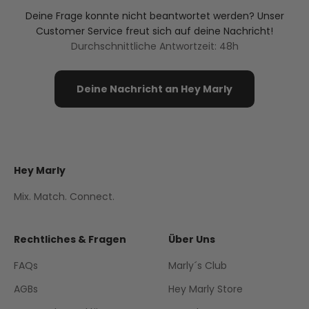
Deine Frage konnte nicht beantwortet werden? Unser
Customer Service freut sich auf deine Nachricht!
Durchschnittliche Antwortzeit: 48h
Deine Nachricht an Hey Marly
Hey Marly
Mix. Match. Connect.
Rechtliches & Fragen
Über Uns
FAQs
Marly´s Club
AGBs
Hey Marly Store