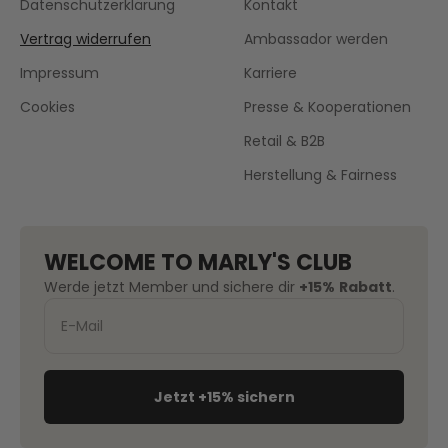
Datenschutzerklärung
Kontakt
Vertrag widerrufen
Ambassador werden
Impressum
Karriere
Cookies
Presse & Kooperationen
Retail & B2B
Herstellung & Fairness
WELCOME TO MARLY'S CLUB
Werde jetzt Member und sichere dir
+15%
Rabatt
.
Jetzt +15% sichern