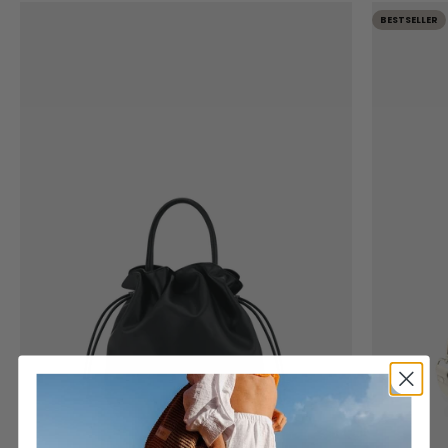
BESTSELLER