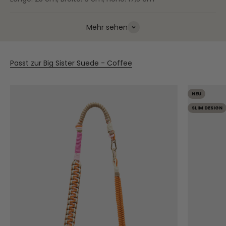
Mehr sehen
Passt zur Big Sister Suede - Coffee
NEU
SLIM DESIGN