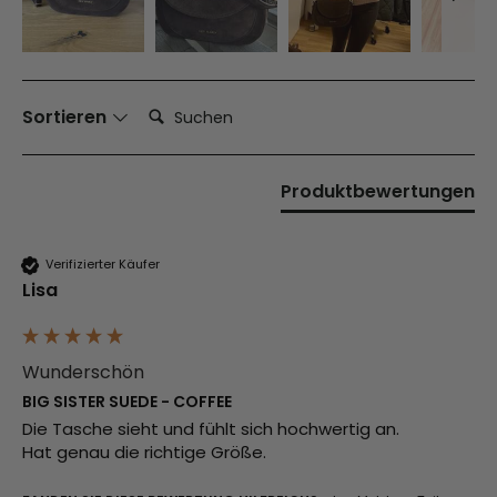
Suchen:
Sortieren
Produktbewertungen
Verifizierter Käufer
Lisa
Wunderschön
BIG SISTER SUEDE - COFFEE
Die Tasche sieht und fühlt sich hochwertig an.
