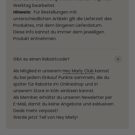
Werktag bearbeitet.
Hinweis:
Für Bestellungen mit
unterschiedlichen Artikeln gilt die Lieferzeit des
Produktes, mit dem längeren Lieferdatum.
Diese Info kannst du immer dem jeweiligen
Produkt entnehmen.
Gibt es einen Rabattcode?
Als Mitglied in unserem
Hey Marly Club
kannst
du bei jedem Einkauf Punkte sammeln, die du
später für Rabatte im Onlineshop und in
unserem Store in Köln einlösen kannst.
Als Member erhältst du unseren Newsletter per
E-Mail, damit du keine Angebote und exklusiven
Deals mehr verpasst!
Werde jetzt Teil von Hey Marly!