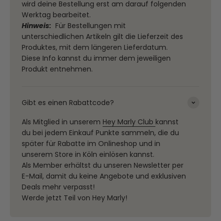
wird deine Bestellung erst am darauf folgenden
Werktag bearbeitet.
Hinweis:
Für Bestellungen mit
unterschiedlichen Artikeln gilt die Lieferzeit des
Produktes, mit dem längeren Lieferdatum.
Diese Info kannst du immer dem jeweiligen
Produkt entnehmen.
Gibt es einen Rabattcode?
Als Mitglied in unserem
Hey Marly Club
kannst
du bei jedem Einkauf Punkte sammeln, die du
später für Rabatte im Onlineshop und in
unserem Store in Köln einlösen kannst.
Als Member erhältst du unseren Newsletter per
E-Mail, damit du keine Angebote und exklusiven
Deals mehr verpasst!
Werde jetzt Teil von Hey Marly!