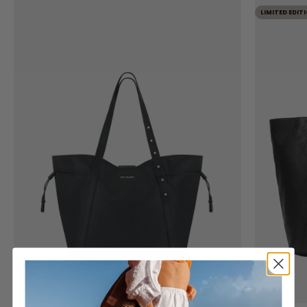
LIMITED EDIT