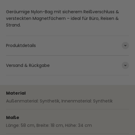
Geräumige Nylon-Bag mit sicherem Reißverschluss &
versteckten Magnetfächern – ideal für Büro, Reisen &
Strand.
Produktdetails
Versand & Rückgabe
Material
Außenmaterial: Synthetik, Innenmaterial: Synthetik
Maße
Länge: 58 cm, Breite: 18 cm, Höhe: 34 cm