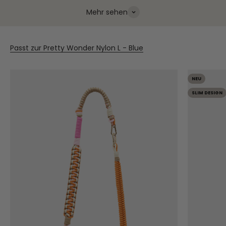
Mehr sehen
Passt zur Pretty Wonder Nylon L - Blue
NEU
SLIM DESIGN