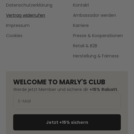
Datenschutzerklärung
Kontakt
Vertrag widerrufen
Ambassador werden
Impressum
Karriere
Cookies
Presse & Kooperationen
Retail & B2B
Herstellung & Fairness
WELCOME TO MARLY'S CLUB
Werde jetzt Member und sichere dir
+15%
Rabatt
.
Jetzt +15% sichern