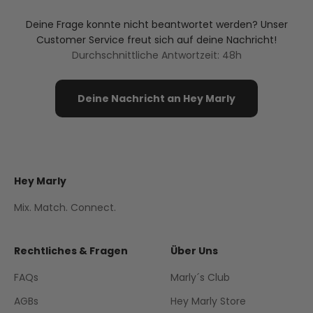
Deine Frage konnte nicht beantwortet werden? Unser
Customer Service freut sich auf deine Nachricht!
Durchschnittliche Antwortzeit: 48h
Deine Nachricht an Hey Marly
Hey Marly
Mix. Match. Connect.
Rechtliches & Fragen
Über Uns
FAQs
Marly´s Club
AGBs
Hey Marly Store