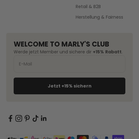
Retail & B2B
Herstellung & Fairness
WELCOME TO MARLY'S CLUB
Werde jetzt Member und sichere dir
+15%
Rabatt
.
Jetzt +15% sichern