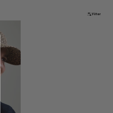
Filter